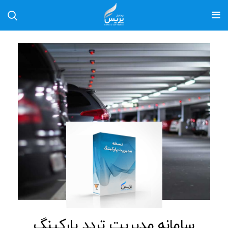
سامانه مدیریت تردد پارکینگ