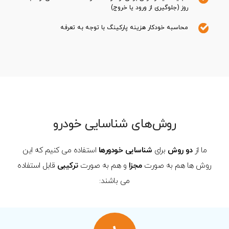
روز (جلوگیری از ورود یا خروج)
محاسبه خودکار هزینه پارکینگ با توجه به تعرفه
روش‌های شناسایی خودرو
ما از
دو روش
برای
شناسایی خودورها
استفاده می کنيم که اين
روش ها هم به صورت
مجزا
و هم به صورت
ترکیبی
قابل استفاده
می باشند: