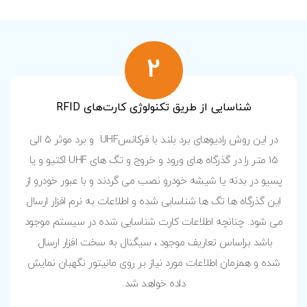
2
شناسایی از طريق تکنولوژی کارت‌های RFID
در این روش رادیوهای برد بلند با فرکانسUHF و برد موثر 5 الی
15 متر را در گذرگاه های ورود و خروج و تگ های UHF اکتیو و یا
پسیو در بدنه یا شیشه خودرو نصب می گردند و با عبور خودرو از
این گذرگاه ها تگ ها شناسایی شده و اطلاعات به نرم افزار ارسال
می شود. چنانچه اطلاعات کارت شناسایی شده در سیستم موجود
باشد براساس تعاریف موجود ، سیگنال به سخت افزار ارسال
شده و همزمان اطلاعات مورد نیاز بر روی مانیتور نگهبان نمایش
داده خواهد شد.