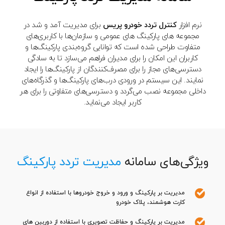
نرم افزار
کنترل تردد خودرو پریس
برای مدیریت آمد و شد در
مجموعه های پارکینگ های عمومی و سازمان‌ها با کاربری‌های
متفاوت طراحی شده است که توانایی گروه‌بندی پارکینگ‌ها و
کاربران این امکان را برای مدیران فراهم می‌سازد تا به سادگی
دسترسی‌های مجاز را برای مصرف‌کنندگان از پارکینگ‌ها را ایجاد
نمایند. این سیستم در ورودی درب‌های پارکینگ‌ها و گذرگاه‌های
داخلی مجموعه نصب می‌گردد و دسترسی‌های متفاوتی را برای هر
کاربر ایجاد می‌نماید.
ویژگی‌های سامانه
مدیریت تردد پارکینگ
مدیریت بر پارکینگ و ورود و خروج خودروها با استفاده از انواع
کارت هوشمند، پلاک خودرو
مدیریت بر پارکینگ و حفاظت تصویری با استفاده از دوربین های