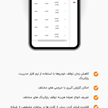
کاهش زمان توقف خودروها با استفاده از نرم افزار مدیریت
پارکینگ
امکان گزارش گیری با خروجی های مختلف
تعریف انواع تعرفه هزینه توقف پارکینگ های مختلف
قابلیت فیلتر کردن برخی از کارت ها در ساعات مشخصی از شبانه