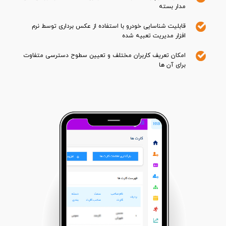
مدار بسته
قابلیت شناسایی خودرو با استفاده از عکس برداری توسط نرم
افزار مدیریت تعبیه شده
امکان تعریف کاربران مختلف و تعیین سطوح دسترسی متفاوت
برای آن ها