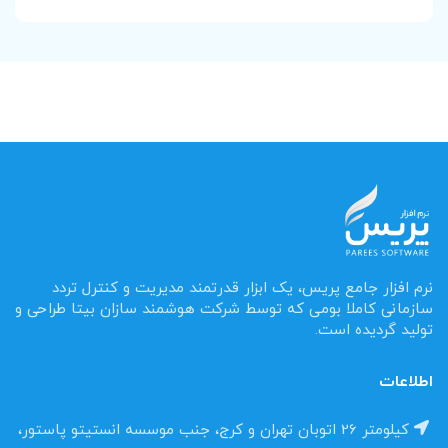
نرم افزار جامع پریس، یک ابزار قدرتمند مدیریت و کنترل تردد
سازمانی کاملا بومی که توسط شرکت هوشمند سازان بیتا طراحی و
تولید گردیده است.
اطلاعات
کیلومتر 26 اتوبان تهران و کرج، جنب موسسه انستیتو پاستور،