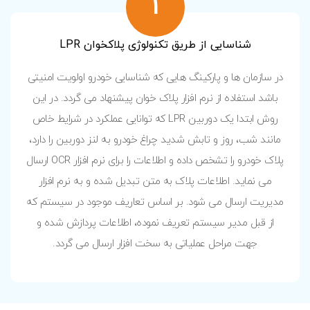
1
شناسایی از طريق تکنولوژی پلاکخوان LPR
در سازمان ها و پارکینگ هایی که شناسایی خودرو اولویت امنیتی
باشد استفاده از نرم افزار پلاک خوان پیشنهاد می گردد. در این
روش ابتدا یک دوربین LPR که توانایی عملکرد در شرایط خاص
مانند شب، روز و تابش شدید چراغ خودرو به لنز دوربین را دارد،
پلاک خودرو را تشخص داده و اطلاعات را برای نرم افزار OCR ارسال
می نماید. اطلاعات پلاک به متن تبديل شده و به نرم افزار
مدیريت ارسال می شود. بر اساس تعاریف موجود در سیستم که
از قبل مدیر سیستم تعریف نموده، اطلاعات پردازش شده و
جهت مراحل عملیاتی به سخت افزار ارسال می گردد.